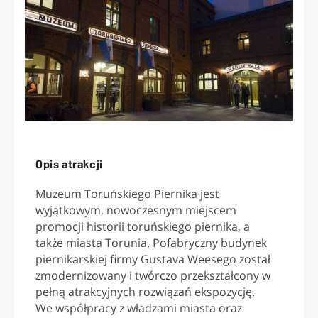
Opis atrakcji
Muzeum Toruńskiego Piernika jest
wyjątkowym, nowoczesnym miejscem
promocji historii toruńskiego piernika, a
także miasta Torunia. Pofabryczny budynek
piernikarskiej firmy Gustava Weesego został
zmodernizowany i twórczo przekształcony w
pełną atrakcyjnych rozwiązań ekspozycję.
We współpracy z władzami miasta oraz