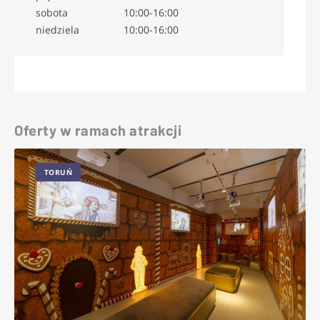
sobota
10:00-16:00
niedziela
10:00-16:00
Oferty w ramach atrakcji
TORUŃ