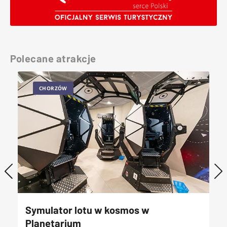
Polecane atrakcje
CHORZÓW
Symulator lotu w kosmos w
Planetarium