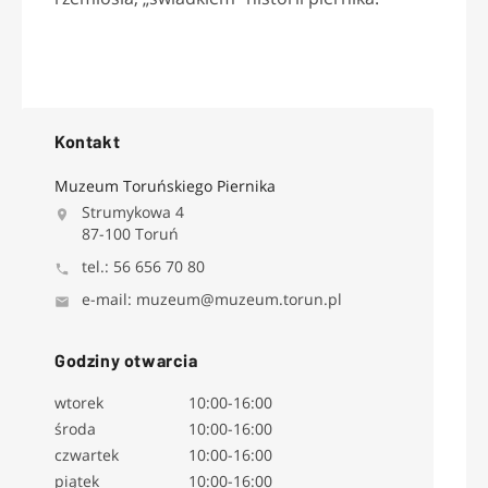
Kontakt
Muzeum Toruńskiego Piernika
Strumykowa 4
87-100 Toruń
tel.: 56 656 70 80
e-mail: muzeum@muzeum.torun.pl
Godziny otwarcia
wtorek
10:00-16:00
środa
10:00-16:00
czwartek
10:00-16:00
piątek
10:00-16:00