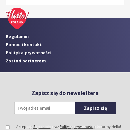
Regulamin
Pomoc i kontakt
Polityka prywatności
Zostań partnerem
Zapisz się do newslettera
Zapisz się
Akceptuję
Regulamin
oraz
Politykę prywatności
platformy Hello!