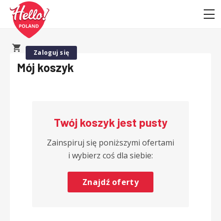
Zaloguj się
Mój koszyk
Twój koszyk jest pusty
Zainspiruj się poniższymi ofertami
i wybierz coś dla siebie:
Znajdź oferty