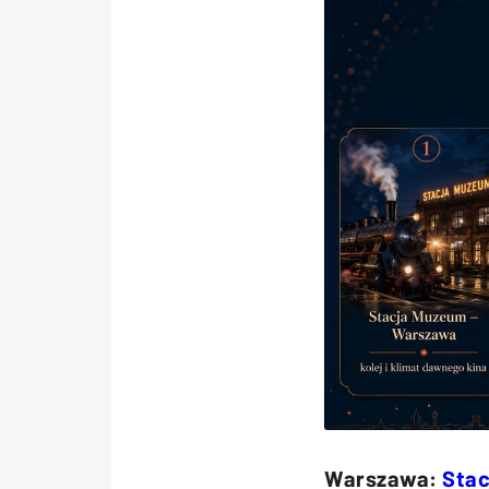
Warszawa:
Sta